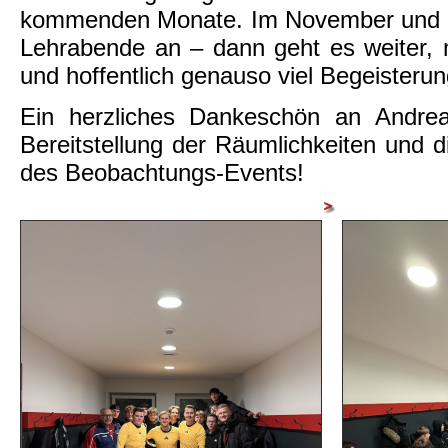
kommenden Monate. Im November und D
Lehrabende an – dann geht es weiter,
und hoffentlich genauso viel Begeisterun
Ein herzliches Dankeschön an Andre
Bereitstellung der Räumlichkeiten und 
des Beobachtungs-Events!