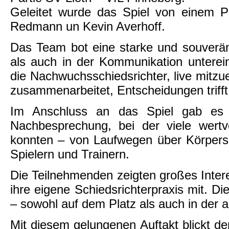
Geleitet wurde das Spiel von einem 
Redmann un Kevin Averhoff.
Das Team bot eine starke und souveräne
als auch in der Kommunikation unterei
die Nachwuchsschiedsrichter, live mitzu
zusammenarbeitet, Entscheidungen trifft
Im Anschluss an das Spiel gab es 
Nachbesprechung, bei der viele wert
konnten – von Laufwegen über Körpers
Spielern und Trainern.
Die Teilnehmenden zeigten großes Inte
ihre eigene Schiedsrichterpraxis mit. 
– sowohl auf dem Platz als auch in der 
Mit diesem gelungenen Auftakt blickt d