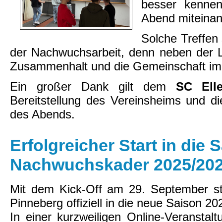
besser kennen
Abend miteinan
Solche Treffen 
der Nachwuchsarbeit, denn neben der L
Zusammenhalt und die Gemeinschaft im 
Ein großer Dank gilt dem
SC Ell
Bereitstellung des Vereinsheims und d
des Abends.
Erfolgreicher Start in die 
Nachwuchskader 2025/2026
Mit dem Kick-Off am 29. September s
Pinneberg offiziell in die neue Saison 2
In einer kurzweiligen Online-Veransta